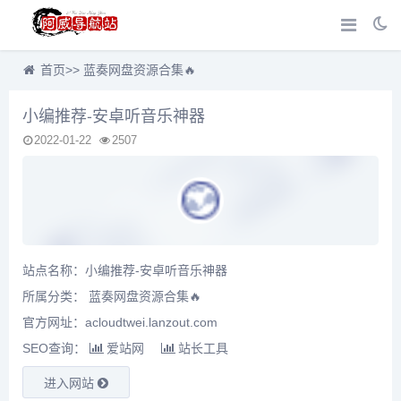
首页
>>
蓝奏网盘资源合集🔥
小编推荐-安卓听音乐神器
2022-01-22
2507
站点名称：小编推荐-安卓听音乐神器
所属分类：
蓝奏网盘资源合集🔥
官方网址：acloudtwei.lanzout.com
SEO查询：
爱站网
站长工具
进入网站