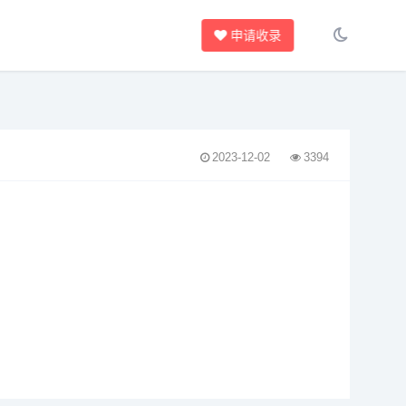
申请收录
2023-12-02
3394