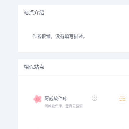
站点介绍
作者很懒，没有填写描述。
相似站点
阿威软件库
阿威软件库，蓝奏云搜索