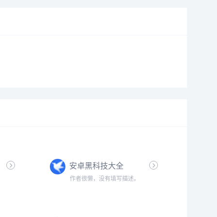
安卓黑科技大全
作者很懒，没有填写描述。