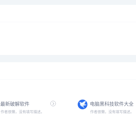
最新破解软件
电脑黑科技软件大全
作者很懒，没有填写描述。
作者很懒，没有填写描述。