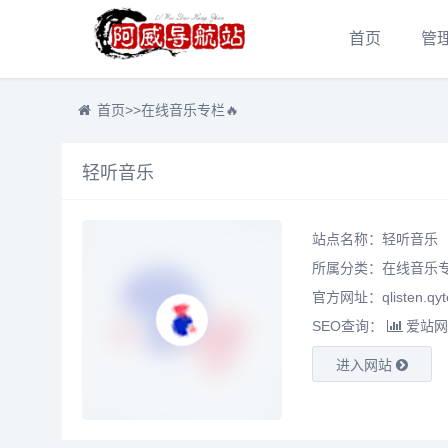
首页
管
首页
>>
在线音乐专栏🔥
轻听音乐
站点名称：轻听音乐
所属分类：
在线音乐专
官方网址：qlisten.qyte
SEO查询：
爱站网
进入网站