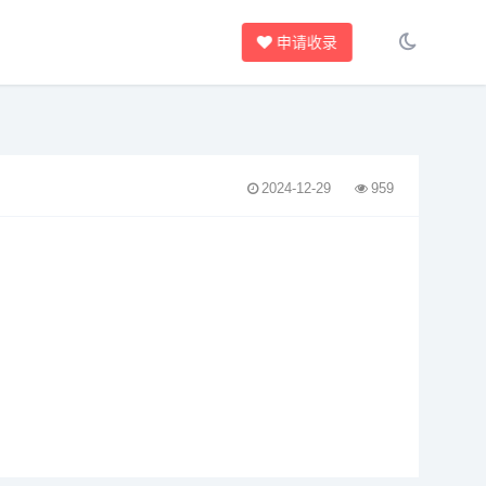
申请收录
2024-12-29
959