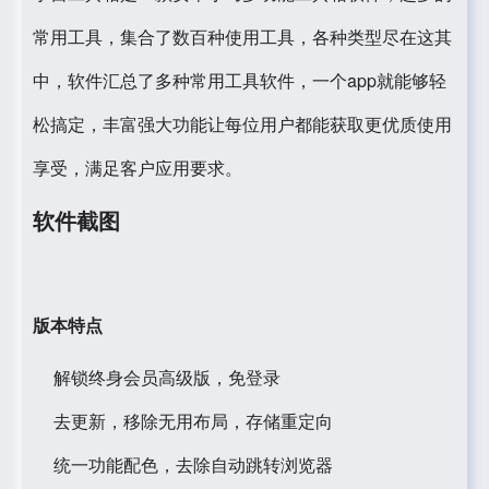
常用工具，集合了数百种使用工具，各种类型尽在这其
中，软件汇总了多种常用工具软件，一个app就能够轻
松搞定，丰富强大功能让每位用户都能获取更优质使用
享受，满足客户应用要求。
软件截图
版本特点
解锁终身会员高级版，免登录
去更新，移除无用布局，存储重定向
统一功能配色，去除自动跳转浏览器