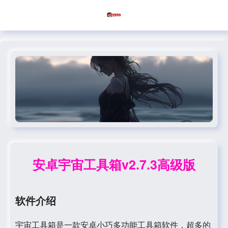
安卓宇宙工具箱v2.7.3高级版
软件介绍
宇宙工具箱是一款安卓小巧多功能工具箱软件，超多的