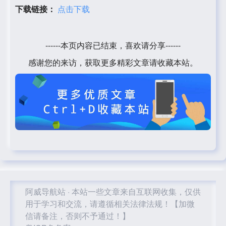
下载链接：
点击下载
------本页内容已结束，喜欢请分享------
感谢您的来访，获取更多精彩文章请收藏本站。
阿威导航站
·
本站一些文章来自互联网收集，仅供
用于学习和交流，请遵循相关法律法规！【加微
信请备注，否则不予通过！】