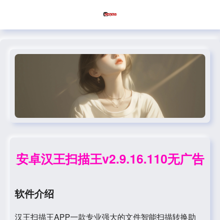
安卓汉王扫描王v2.9.16.110无广告
软件介绍
汉王扫描王APP一款专业强大的文件智能扫描转换助