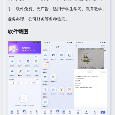
手，软件免费、无广告，适用于学生学习、教育教学、
业务办理、公司财务等多种场景。
软件截图