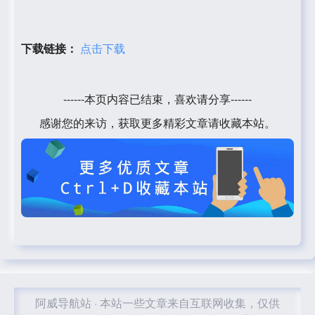
下载链接：
点击下载
------本页内容已结束，喜欢请分享------
感谢您的来访，获取更多精彩文章请收藏本站。
阿威导航站
·
本站一些文章来自互联网收集，仅供