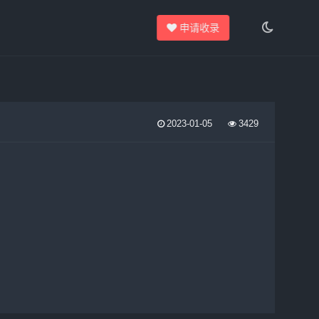
申请收录
2023-01-05
3429