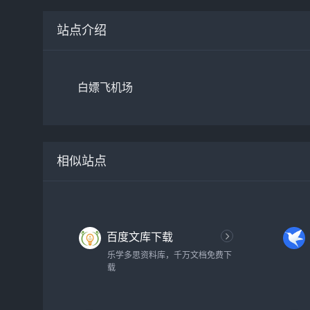
站点介绍
白嫖飞机场
相似站点
百度文库下载
乐学多思资料库，千万文档免费下
载