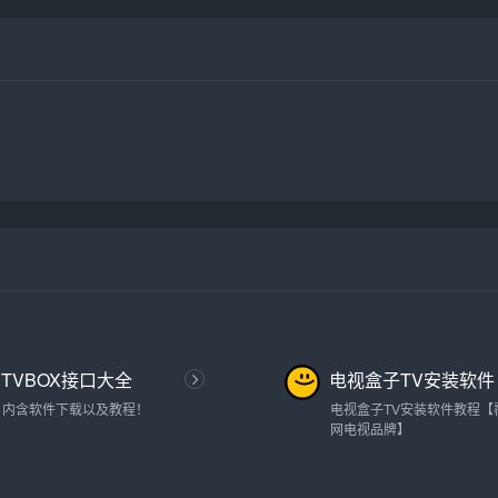
TVBOX接口大全
电视盒子TV安装软件
教程【各大品牌电
内含软件下载以及教程！
电视盒子TV安装软件教程【
视】
网电视品牌】