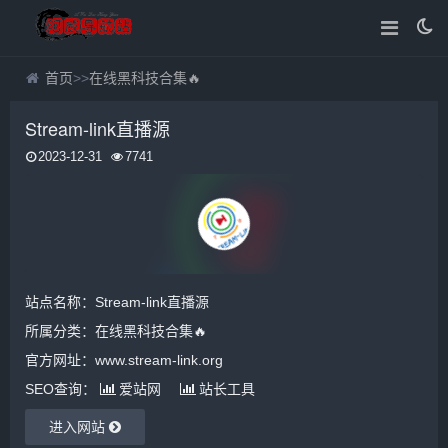
首页
>>
在线黑科技合集🔥
Stream-link直播源
2023-12-31
7741
站点名称：Stream-link直播源
所属分类：
在线黑科技合集🔥
官方网址：www.stream-link.org
SEO查询：
爱站网
站长工具
进入网站