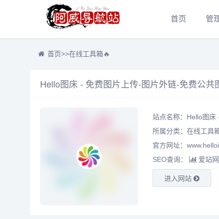
首页
管
首页
>>
在线工具箱🔥
Hello图床 - 免费图片上传-图片外链-免费公共
站点名称：Hello图
所属分类：
在线工具箱
官方网址：www.helloi
SEO查询：
爱站网
进入网站