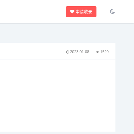
申请收录
2023-01-08
1529