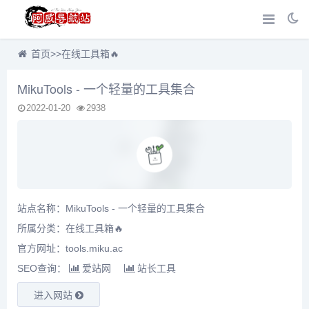
首页
>>
在线工具箱🔥
MikuTools - 一个轻量的工具集合
2022-01-20
2938
站点名称：MikuTools - 一个轻量的工具集合
所属分类：
在线工具箱🔥
官方网址：tools.miku.ac
SEO查询：
爱站网
站长工具
进入网站