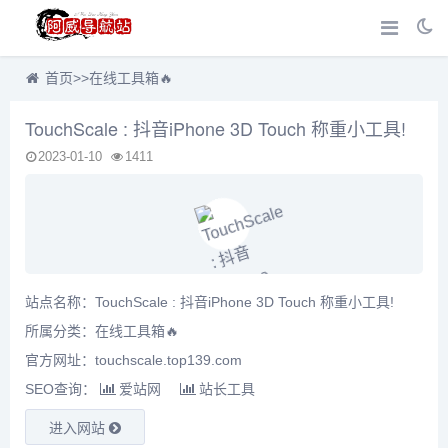
首页
>>
在线工具箱🔥
TouchScale : 抖音iPhone 3D Touch 称重小工具!
2023-01-10
1411
站点名称：TouchScale : 抖音iPhone 3D Touch 称重小工具!
所属分类：
在线工具箱🔥
官方网址：touchscale.top139.com
SEO查询：
爱站网
站长工具
进入网站