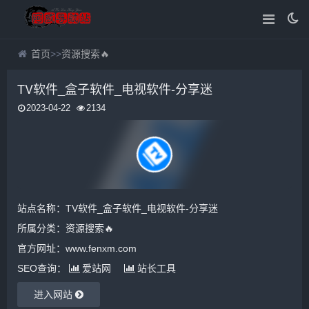
首页
>>
资源搜索🔥
TV软件_盒子软件_电视软件-分享迷
2023-04-22
2134
站点名称：TV软件_盒子软件_电视软件-分享迷
所属分类：
资源搜索🔥
官方网址：www.fenxm.com
SEO查询：
爱站网
站长工具
进入网站