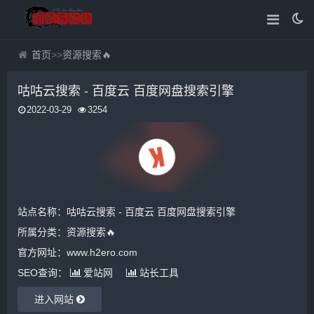
首页
>>
资源搜索🔥
咕咕云搜索 - 百度云 百度网盘搜索引擎
2022-03-29
3254
站点名称：咕咕云搜索 - 百度云 百度网盘搜索引擎
所属分类：
资源搜索🔥
官方网址：www.h2ero.com
SEO查询：
爱站网
站长工具
进入网站