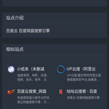
站点介绍
百度云 百度网盘搜索引擎
相似站点
小纸条（未删减
UP云搜（阿里云
版的影视资源大
盘资源搜索神
涵盖电视、电影、动漫、
UP云搜,最优秀的阿里云盘
全）
器）
视频、音乐、软件、文档
搜索服务的平台,收集各类
等资源，十分强大！
阿里云盘资源提供一站式
搜索功能,推动互联网优质
百度云搜索_网盘
咕咕云搜索 - 百度
资源的高效传递!
搜索_百度云资
云 百度网盘搜索
热盘搜是最大最专业的百
百度云 百度网盘搜索引擎
源-热盘搜
引擎
度云网盘搜索引擎，为你
提供免费的网盘云搜索服