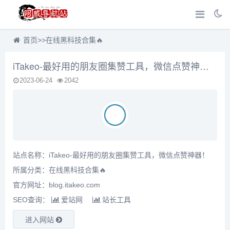
首页
>>
在线黑科技合集🔥
iTakeo-最好用的朋友圈集赞工具，微信点赞神器！
2023-06-24
2042
站点名称：iTakeo-最好用的朋友圈集赞工具，微信点赞神器！
所属分类：
在线黑科技合集🔥
官方网址：blog.itakeo.com
SEO查询：
爱站网
站长工具
进入网站