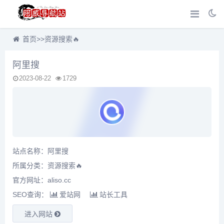
首页
>>
资源搜索🔥
阿里搜
2023-08-22
1729
站点名称：阿里搜
所属分类：
资源搜索🔥
官方网址：aliso.cc
SEO查询：
爱站网
站长工具
进入网站