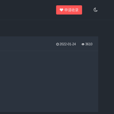
申请收录
2022-01-24
3610