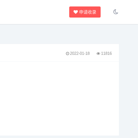
申请收录
2022-01-18
11816