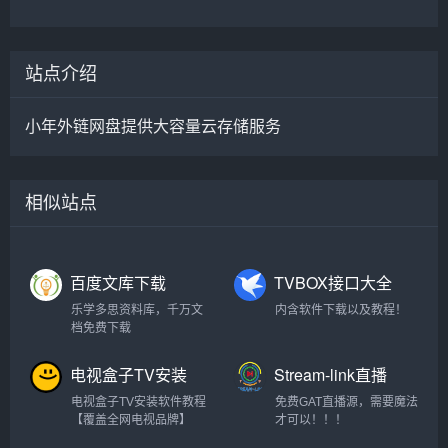
站点介绍
小年外链网盘提供大容量云存储服务
相似站点
百度文库下载
TVBOX接口大全
乐学多思资料库，千万文
内含软件下载以及教程！
档免费下载
电视盒子TV安装
Stream-link直播
软件教程【各大
源
电视盒子TV安装软件教程
免费GAT直播源，需要魔法
品牌电视】
【覆盖全网电视品牌】
才可以！！！