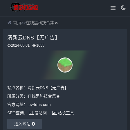
首页
>>
在线黑科技合集🔥
清新云DNS【无广告】
2024-08-31
1633
站点名称：清新云DNS【无广告】
所属分类：
在线黑科技合集🔥
官方网址：ipv4dns.com
SEO查询：
爱站网
站长工具
进入网站