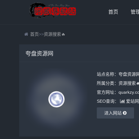
首页
管
首页
>>
资源搜索🔥
夸盘资源网
站点名称：夸盘资源
所属分类：
资源搜索
官方网址：quarkzy.c
SEO查询：
爱站网
进入网站