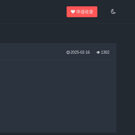
申请收录
2025-02-16
1302