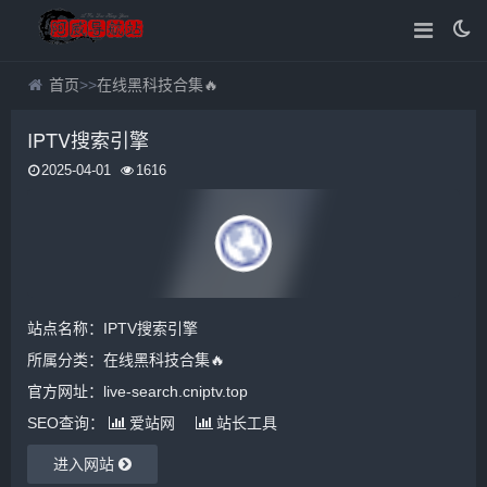
首页
>>
在线黑科技合集🔥
IPTV搜索引擎
2025-04-01
1616
站点名称：IPTV搜索引擎
所属分类：
在线黑科技合集🔥
官方网址：live-search.cniptv.top
SEO查询：
爱站网
站长工具
进入网站