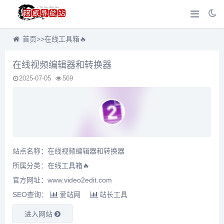
首页
>>
在线工具箱🔥
在线视频编辑器和转换器
2025-07-05
569
站点名称：在线视频编辑器和转换器
所属分类：
在线工具箱🔥
官方网址：www.video2edit.com
SEO查询：
爱站网
站长工具
进入网站