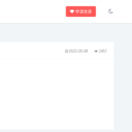
申请收录
2022-05-08
1957