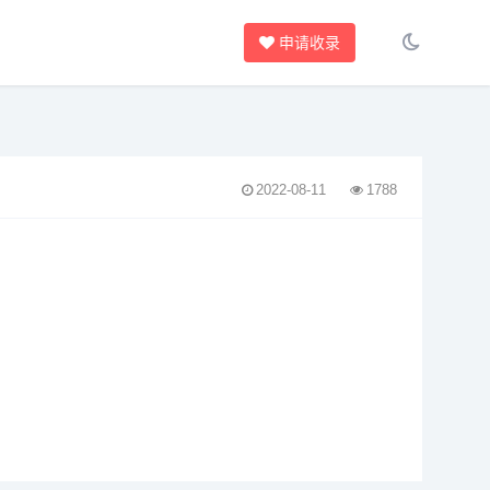
申请收录
2022-08-11
1788