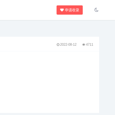
申请收录
2022-08-12
4711