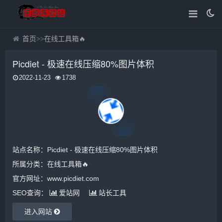
首页
>>
在线工具箱🔥
Picdiet - 极速在线压缩80%图片体积
2022-11-23
1738
站点名称：Picdiet - 极速在线压缩80%图片体积
所属分类：
在线工具箱🔥
官方网址：www.picdiet.com
SEO查询：
爱站网
站长工具
进入网站