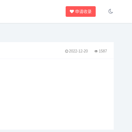
申请收录
2022-12-20
1587