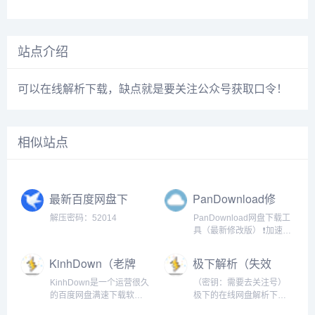
站点介绍
可以在线解析下载，缺点就是要关注公众号获取口令！
相似站点
最新百度网盘下
PanDownload修
载满速
改版
解压密码：52014
PanDownload网盘下载工
具（最新修改版） ❗加速链
接：
https://dd.pandownload.net/acce
KinhDown（老牌
极下解析（失效
下载）
了）
KinhDown是一个运营很久
（密钥：需要去关注号）
的百度网盘满速下载软
极下的在线网盘解析下载
件，支持在线解析和软件
速度满速，还可以，缺点