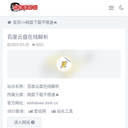
首页
>>
网盘下载不限速🔥
百度云盘在线解析
2022-03-25
5021
站点名称：百度云盘在线解析
所属分类：
网盘下载不限速🔥
官方网址：kinhdown.kinh.cc
SEO查询：
爱站网
站长工具
进入网站