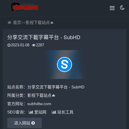
首页
>>
影视下载站点🔥
分享交流下載字幕平台 - SubHD
2023-01-08
2287
站点名称：分享交流下載字幕平台 - SubHD
所属分类：
影视下载站点🔥
官方网址：subhdtw.com
SEO查询：
爱站网
站长工具
进入网站