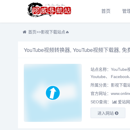
首页
管
首页
>>
影视下载站点🔥
站点名称：YouTube
Youtube、 Faceb
所属分类：
影视下载站
官方网址：www.online-
SEO查询：
爱站网
进入网站