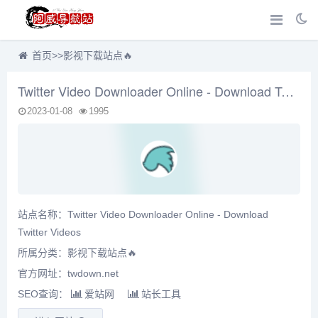
首页
>>
影视下载站点🔥
Twitter Video Downloader Online - Download Twitter Videos
2023-01-08
1995
站点名称：Twitter Video Downloader Online - Download
Twitter Videos
所属分类：
影视下载站点🔥
官方网址：twdown.net
SEO查询：
爱站网
站长工具