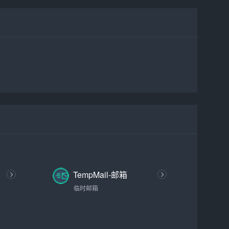
TempMail-邮箱
临时邮箱