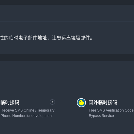
、一次性的临时电子邮件地址，让您远离垃圾邮件。
临时接码
国外临时接码
Receive SMS Online / Temporary
Free SMS Verification Code
Phone Number for development
Bypass Service