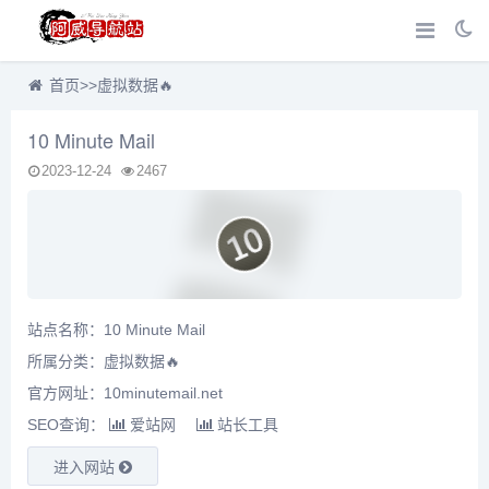
首页
>>
虚拟数据🔥
10 Minute Mail
2023-12-24
2467
站点名称：10 Minute Mail
所属分类：
虚拟数据🔥
官方网址：10minutemail.net
SEO查询：
爱站网
站长工具
进入网站