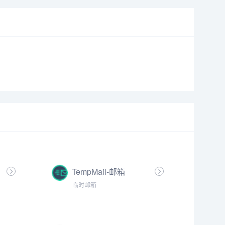
TempMail-邮箱
临时邮箱