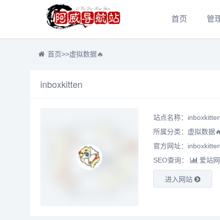
首页
管
首页
>>
虚拟数据🔥
inboxkitten
站点名称：inboxkitte
所属分类：
虚拟数据
官方网址：inboxkitten
SEO查询：
爱站网
进入网站