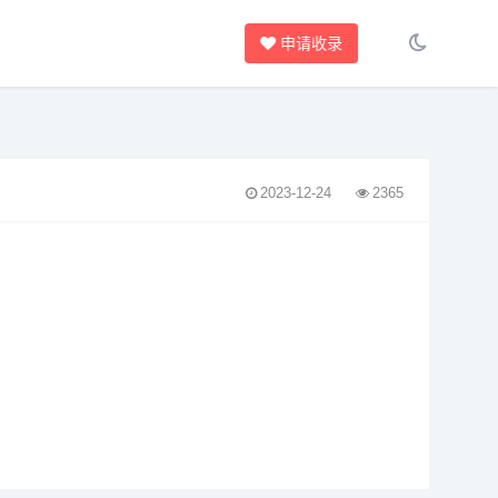
申请收录
2023-12-24
2365