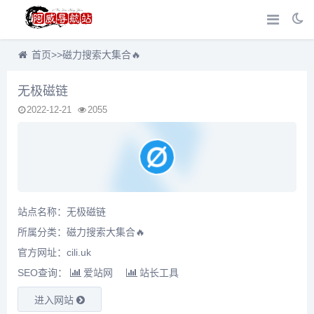
首页
>>
磁力搜索大集合🔥
无极磁链
2022-12-21
2055
站点名称：无极磁链
所属分类：
磁力搜索大集合🔥
官方网址：cili.uk
SEO查询：
爱站网
站长工具
进入网站