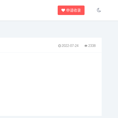
申请收录
2022-07-24
2338