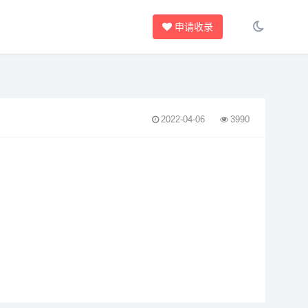
申请收录
2022-04-06
3990