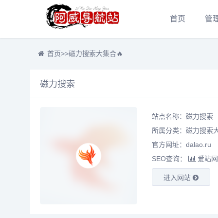
首页
管
首页
>>
磁力搜索大集合🔥
磁力搜索
站点名称：磁力搜索
所属分类：
磁力搜索大
官方网址：dalao.ru
SEO查询：
爱站网
进入网站