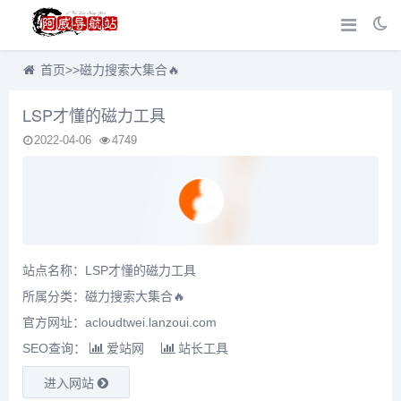
首页
>>
磁力搜索大集合🔥
LSP才懂的磁力工具
2022-04-06
4749
站点名称：LSP才懂的磁力工具
所属分类：
磁力搜索大集合🔥
官方网址：acloudtwei.lanzoui.com
SEO查询：
爱站网
站长工具
进入网站