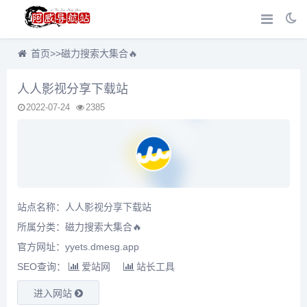
首页
>>
磁力搜索大集合🔥
人人影视分享下载站
2022-07-24
2385
站点名称：人人影视分享下载站
所属分类：
磁力搜索大集合🔥
官方网址：yyets.dmesg.app
SEO查询：
爱站网
站长工具
进入网站