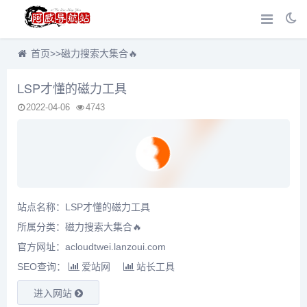
首页
>>
磁力搜索大集合🔥
LSP才懂的磁力工具
2022-04-06
4743
站点名称：LSP才懂的磁力工具
所属分类：
磁力搜索大集合🔥
官方网址：acloudtwei.lanzoui.com
SEO查询：
爱站网
站长工具
进入网站